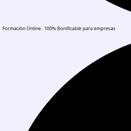
Formación Online . 100% Bonificable para empresas