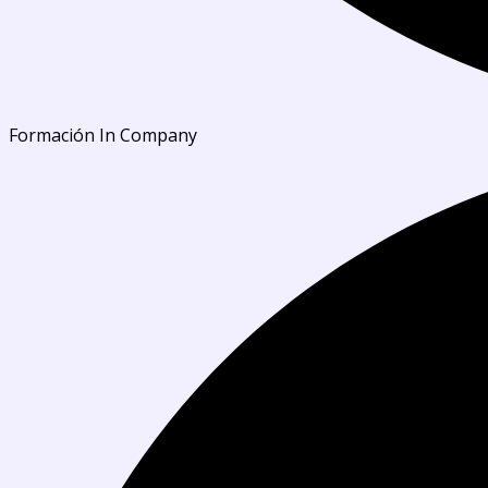
Formación In Company