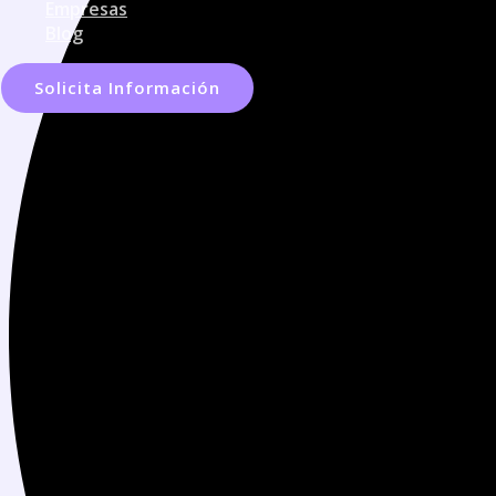
Empresas
Blog
Solicita Información